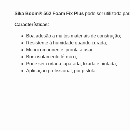
Sika Boom®-562 Foam Fix Plus
pode ser utilizada par
Características:
Boa adesão a muitos materiais de construção;
Resistente à humidade quando curada;
Monocomponente, pronta a usar.
Bom isolamento térmico;
Pode ser cortada, aparada, lixada e pintada;
Aplicação profissional, por pistola.