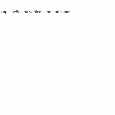
a aplicações na vertical e na horizontal.