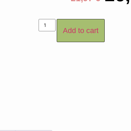
Add to cart