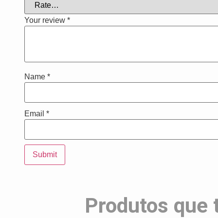
Your review
*
Name
*
Email
*
Produtos que 