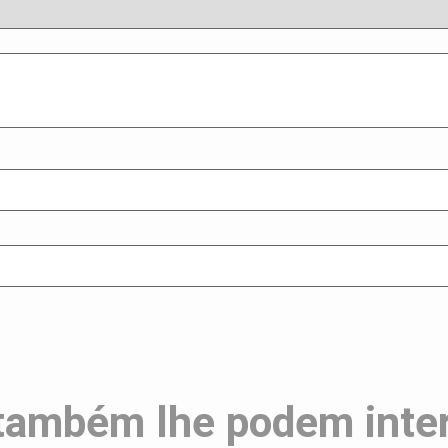
também lhe podem inte