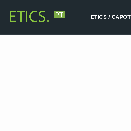
ETICS / CAPO