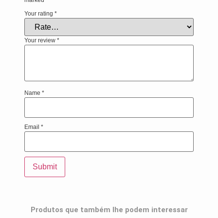
Your rating
*
Your review
*
Name
*
Email
*
Produtos que também lhe podem interessar