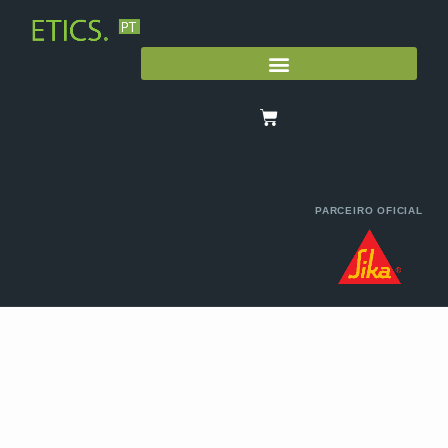
PARCEIRO OFICIAL