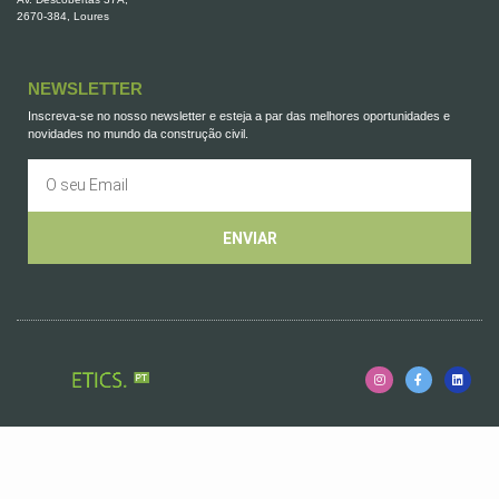
2670-384, Loures
NEWSLETTER
Inscreva-se no nosso newsletter e esteja a par das melhores oportunidades e
novidades no mundo da construção civil.
ENVIAR