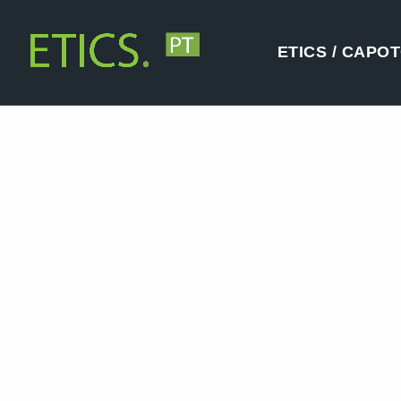
ETICS / CAPO