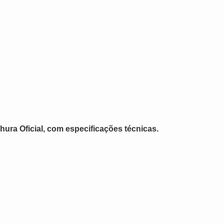
hura Oficial, com especificações técnicas.