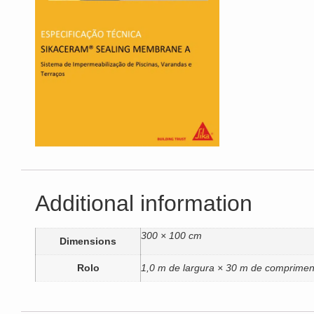
Additional information
300 × 100 cm
Dimensions
Rolo
1,0 m de largura × 30 m de comprimen