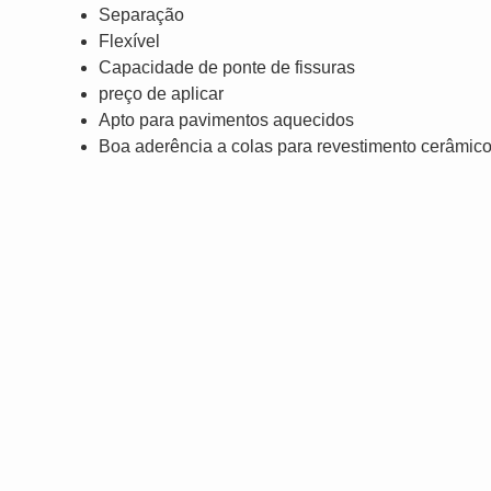
Separação
Flexível
Capacidade de ponte de fissuras
preço de aplicar
Apto para pavimentos aquecidos
Boa aderência a colas para revestimento cerâmic